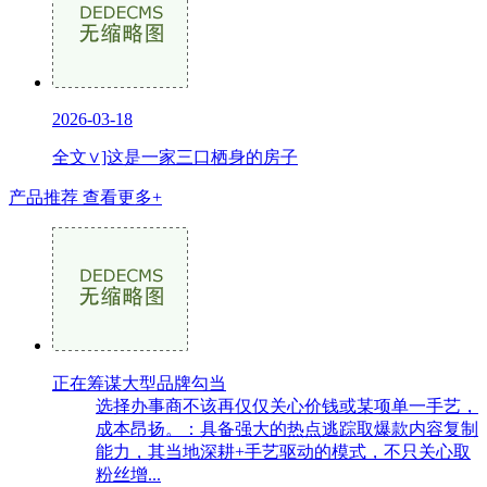
2026-03-18
全文∨]这是一家三口栖身的房子
产品推荐
查看更多+
正在筹谋大型品牌勾当
选择办事商不该再仅仅关心价钱或某项单一手艺，
成本昂扬。：具备强大的热点逃踪取爆款内容复制
能力，其当地深耕+手艺驱动的模式，不只关心取
粉丝增...