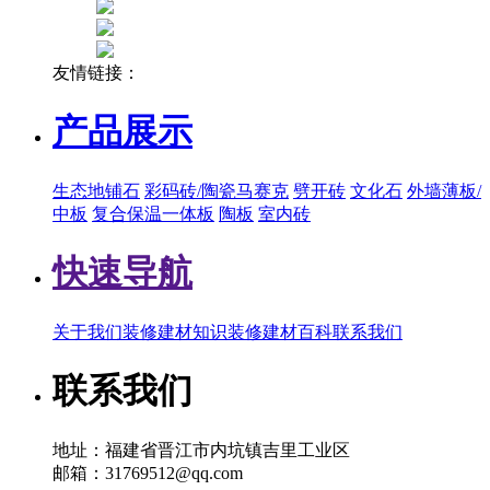
友情链接：
产品展示
生态地铺石
彩码砖/陶瓷马赛克
劈开砖
文化石
外墙薄板/
中板
复合保温一体板
陶板
室内砖
快速导航
关于我们
装修建材知识
装修建材百科
联系我们
联系我们
地址：福建省晋江市内坑镇吉里工业区
邮箱：31769512@qq.com