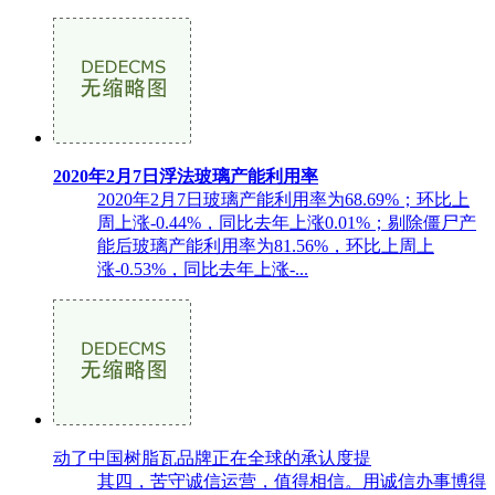
2020年2月7日浮法玻璃产能利用率
2020年2月7日玻璃产能利用率为68.69%；环比上
周上涨-0.44%，同比去年上涨0.01%；剔除僵尸产
能后玻璃产能利用率为81.56%，环比上周上
涨-0.53%，同比去年上涨-...
动了中国树脂瓦品牌正在全球的承认度提
其四，苦守诚信运营，值得相信。用诚信办事博得