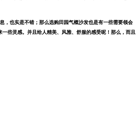
息，也实是不错；那么选购田园气概沙发也是有一些需要领会
来一些灵感。并且给人精美、风雅、舒服的感受呢！那么，而且