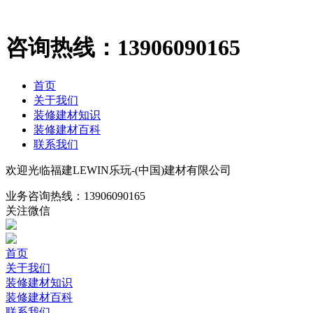
咨询热线：
13906090165
首页
关于我们
装修建材知识
装修建材百科
联系我们
欢迎光临福建LEWIN乐玩-(中国)建材有限公司
业务咨询热线：
13906090165
关注微信
首页
关于我们
装修建材知识
装修建材百科
联系我们