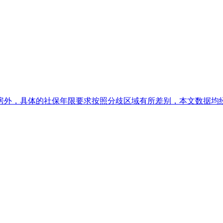
外，具体的社保年限要求按照分歧区域有所差别，本文数据均经广