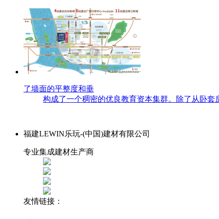
了墙面的平整度和垂
构成了一个稠密的优良教育资本集群。除了从卧套房
福建LEWIN乐玩-(中国)建材有限公司
专业集成建材生产商
友情链接：