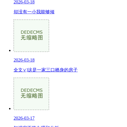
2026-03-18
却没有一小我能够倾
2026-03-18
全文∨]这是一家三口栖身的房子
2026-03-17