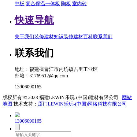
中板
复合保温一体板
陶板
室内砖
快速导航
关于我们
装修建材知识
装修建材百科
联系我们
联系我们
地址：福建省晋江市内坑镇吉里工业区
邮箱：31769512@qq.com
13906090165
版权所有 © 2023 福建LEWIN乐玩-(中国)建材有限公司
网站
地图
技术支持：
厦门LEWIN乐玩-(中国)网络科技有限公司
13906090165