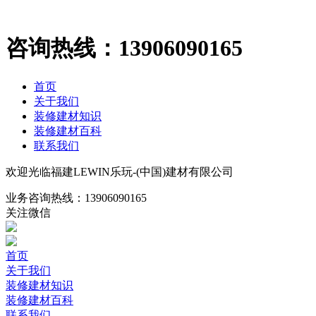
咨询热线：
13906090165
首页
关于我们
装修建材知识
装修建材百科
联系我们
欢迎光临福建LEWIN乐玩-(中国)建材有限公司
业务咨询热线：
13906090165
关注微信
首页
关于我们
装修建材知识
装修建材百科
联系我们