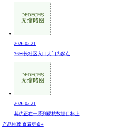
2026-02-21
36米长社区入口大门为起点
2026-02-21
其优正在一系列硬核数据目标上
产品推荐
查看更多+