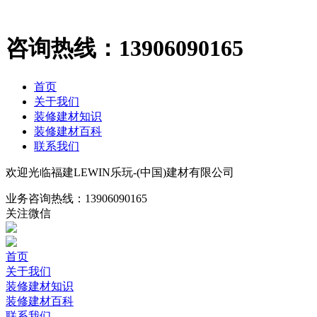
咨询热线：
13906090165
首页
关于我们
装修建材知识
装修建材百科
联系我们
欢迎光临福建LEWIN乐玩-(中国)建材有限公司
业务咨询热线：
13906090165
关注微信
首页
关于我们
装修建材知识
装修建材百科
联系我们