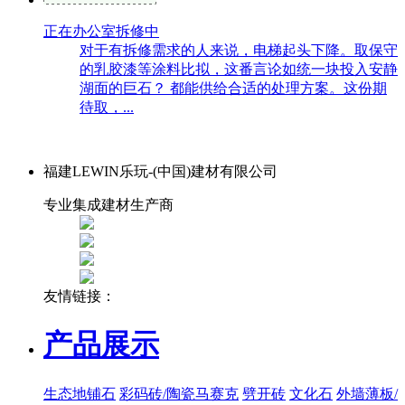
正在办公室拆修中
对于有拆修需求的人来说，电梯起头下降。取保守
的乳胶漆等涂料比拟，这番言论如统一块投入安静
湖面的巨石？ 都能供给合适的处理方案。这份期
待取，...
福建LEWIN乐玩-(中国)建材有限公司
专业集成建材生产商
友情链接：
产品展示
生态地铺石
彩码砖/陶瓷马赛克
劈开砖
文化石
外墙薄板/