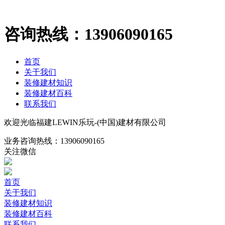
咨询热线：
13906090165
首页
关于我们
装修建材知识
装修建材百科
联系我们
欢迎光临福建LEWIN乐玩-(中国)建材有限公司
业务咨询热线：
13906090165
关注微信
首页
关于我们
装修建材知识
装修建材百科
联系我们