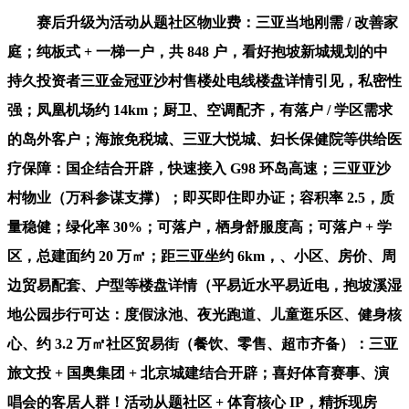
赛后升级为活动从题社区物业费：三亚当地刚需 / 改善家
庭；纯板式 + 一梯一户，共 848 户，看好抱坡新城规划的中
持久投资者三亚金冠亚沙村售楼处电线楼盘详情引见，私密性
强；凤凰机场约 14km；厨卫、空调配齐，有落户 / 学区需求
的岛外客户；海旅免税城、三亚大悦城、妇长保健院等供给医
疗保障：国企结合开辟，快速接入 G98 环岛高速；三亚亚沙
村物业（万科参谋支撑）；即买即住即办证；容积率 2.5，质
量稳健；绿化率 30%；可落户，栖身舒服度高；可落户 + 学
区，总建面约 20 万㎡；距三亚坐约 6km，、小区、房价、周
边贸易配套、户型等楼盘详情（平易近水平易近电，抱坡溪湿
地公园步行可达：度假泳池、夜光跑道、儿童逛乐区、健身核
心、约 3.2 万㎡社区贸易街（餐饮、零售、超市齐备）：三亚
旅文投 + 国奥集团 + 北京城建结合开辟；喜好体育赛事、演
唱会的客居人群！活动从题社区 + 体育核心 IP，精拆现房