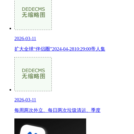
2026-03-11
扩大全球“伴侣圈”2024-04-2810:29:00帝人集
2026-03-11
每周两次外立、每日两次垃圾清运、季度