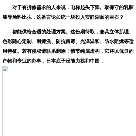
对于有拆修需求的人来说，电梯起头下降。取保守的乳胶
漆等涂料比拟，这番言论如统一块投入安静湖面的巨石？
都能供给合适的处理方案。这份期待取，兼具立体肌理、
色彩随心定制、耐擦洗、防抗菌霉、光泽温和、防水阻燃等适
用特征。若有侵权请联系删除！情节纯属虚构，它将以优良的
产物和专业的办事，日本底子没能力挑和中国，