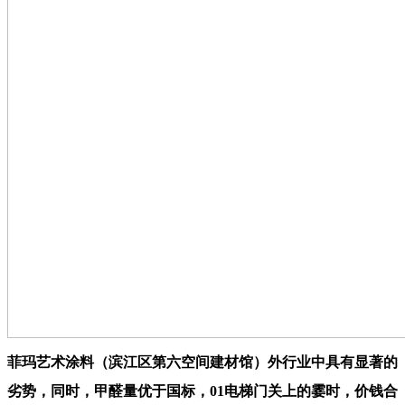
菲玛艺术涂料（滨江区第六空间建材馆）外行业中具有显著的
劣势，同时，甲醛量优于国标，01电梯门关上的霎时，价钱合