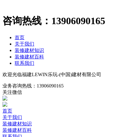
咨询热线：
13906090165
首页
关于我们
装修建材知识
装修建材百科
联系我们
欢迎光临福建LEWIN乐玩-(中国)建材有限公司
业务咨询热线：
13906090165
关注微信
首页
关于我们
装修建材知识
装修建材百科
联系我们