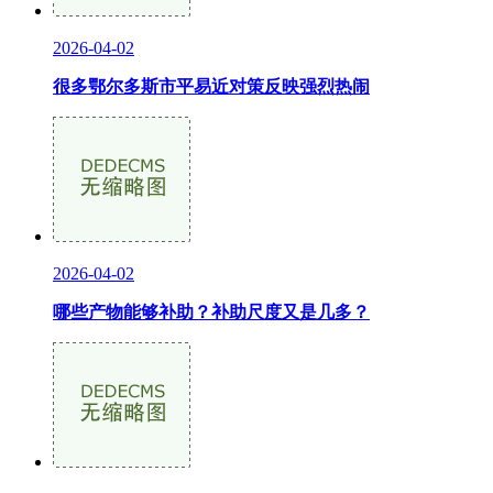
2026-04-02
很多鄂尔多斯市平易近对策反映强烈热闹
2026-04-02
哪些产物能够补助？补助尺度又是几多？