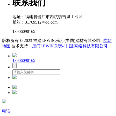
联系我们
地址：福建省晋江市内坑镇吉里工业区
邮箱：31769512@qq.com
13906090165
版权所有 © 2023 福建LEWIN乐玩-(中国)建材有限公司
网站
地图
技术支持：
厦门LEWIN乐玩-(中国)网络科技有限公司
13906090165
电话