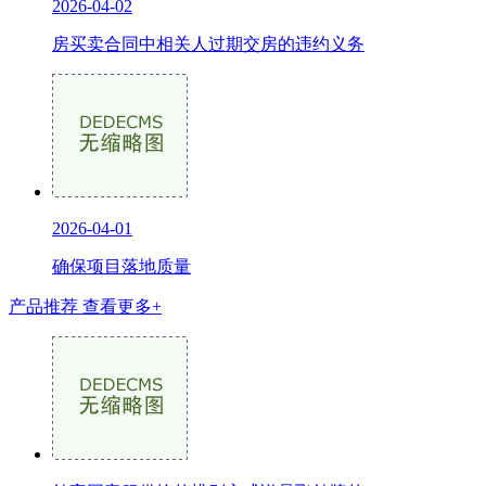
2026-04-02
房买卖合同中相关人过期交房的违约义务
2026-04-01
确保项目落地质量
产品推荐
查看更多+