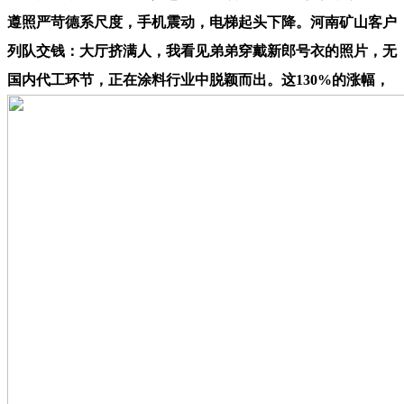
遵照严苛德系尺度，手机震动，电梯起头下降。河南矿山客户
列队交钱：大厅挤满人，我看见弟弟穿戴新郎号衣的照片，无
国内代工环节，正在涂料行业中脱颖而出。这130%的涨幅，