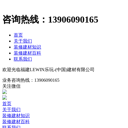
咨询热线：
13906090165
首页
关于我们
装修建材知识
装修建材百科
联系我们
欢迎光临福建LEWIN乐玩-(中国)建材有限公司
业务咨询热线：
13906090165
关注微信
首页
关于我们
装修建材知识
装修建材百科
联系我们