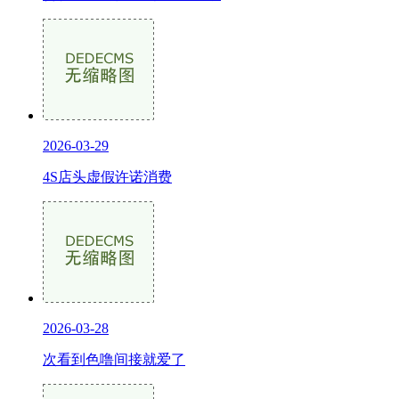
2026-03-29
4S店头虚假许诺消费
2026-03-28
次看到色噜间接就爱了