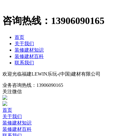
咨询热线：
13906090165
首页
关于我们
装修建材知识
装修建材百科
联系我们
欢迎光临福建LEWIN乐玩-(中国)建材有限公司
业务咨询热线：
13906090165
关注微信
首页
关于我们
装修建材知识
装修建材百科
联系我们