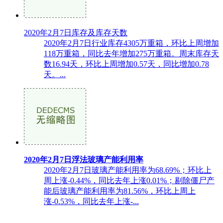
2020年2月7日库存及库存天数
2020年2月7日行业库存4305万重箱，环比上周增加
118万重箱，同比去年增加275万重箱。周末库存天
数16.94天，环比上周增加0.57天，同比增加0.78
天。...
2020年2月7日浮法玻璃产能利用率
2020年2月7日玻璃产能利用率为68.69%；环比上
周上涨-0.44%，同比去年上涨0.01%；剔除僵尸产
能后玻璃产能利用率为81.56%，环比上周上
涨-0.53%，同比去年上涨-...