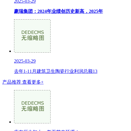
2025-03-29
豪瑞集团：2024年业绩创历史新高，2025年
2025-03-29
去年1-11月建筑卫生陶瓷行业利润总额13
产品推荐
查看更多+