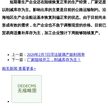
短期看生产企业还在陆续恢复正常的生产经营，厂家还是
以削减库存为主。影响出库的主要是目前的公路运输制约。沿
海地区生产企业船运基本恢复到偏正常的状态。由于目前尚未
形成有效的需求，生产企业也不急于调整现货的价格。目前已
贸易商适量补库存为主，加工企业预计下周能够陆续复产。
上一篇：
2020年2月7日浮法玻璃产能利用率
下一篇：
厂家陆续开工，削减库存为主！
相关新闻
查看更多+