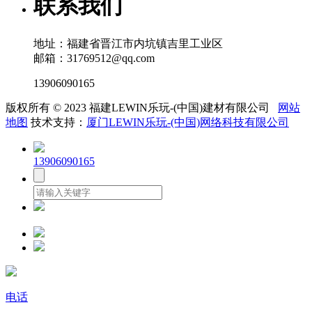
联系我们
地址：福建省晋江市内坑镇吉里工业区
邮箱：31769512@qq.com
13906090165
版权所有 © 2023 福建LEWIN乐玩-(中国)建材有限公司
网站
地图
技术支持：
厦门LEWIN乐玩-(中国)网络科技有限公司
13906090165
电话