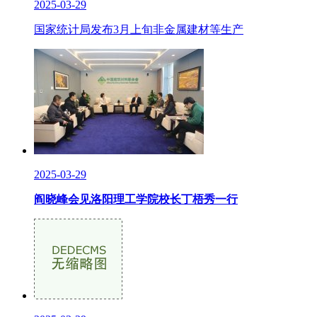
2025-03-29
国家统计局发布3月上旬非金属建材等生产
2025-03-29
阎晓峰会见洛阳理工学院校长丁梧秀一行