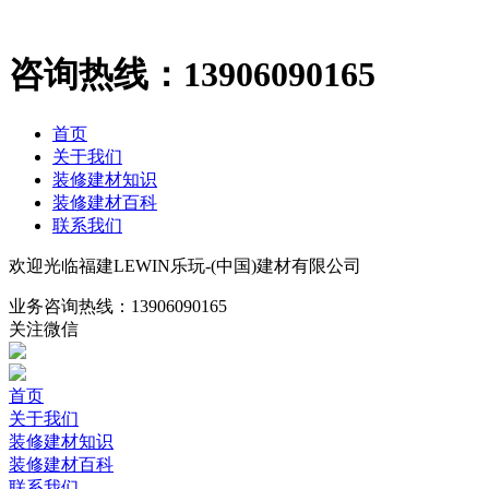
咨询热线：
13906090165
首页
关于我们
装修建材知识
装修建材百科
联系我们
欢迎光临福建LEWIN乐玩-(中国)建材有限公司
业务咨询热线：
13906090165
关注微信
首页
关于我们
装修建材知识
装修建材百科
联系我们