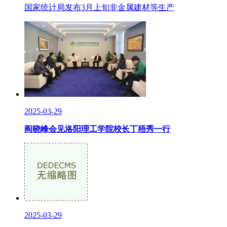
国家统计局发布3月上旬非金属建材等生产
2025-03-29
阎晓峰会见洛阳理工学院校长丁梧秀一行
2025-03-29