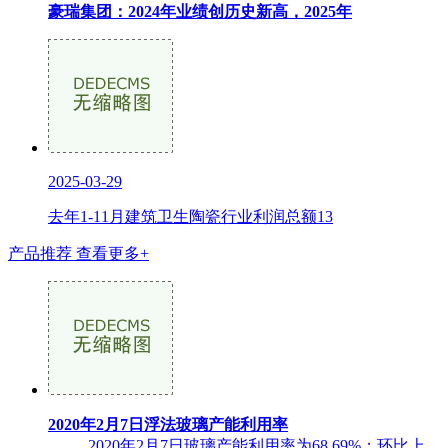
豪瑞集团：2024年业绩创历史新高，2025年
2025-03-29
去年1-11月建筑卫生陶瓷行业利润总额13
产品推荐
查看更多+
2020年2月7日浮法玻璃产能利用率
2020年2月7日玻璃产能利用率为68.69%；环比上