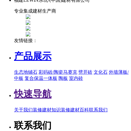
福建LEWIN乐玩-(中国)建材有限公司
专业集成建材生产商
友情链接：
产品展示
生态地铺石
彩码砖/陶瓷马赛克
劈开砖
文化石
外墙薄板/
中板
复合保温一体板
陶板
室内砖
快速导航
关于我们
装修建材知识
装修建材百科
联系我们
联系我们