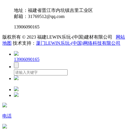
地址：福建省晋江市内坑镇吉里工业区
邮箱：31769512@qq.com
13906090165
版权所有 © 2023 福建LEWIN乐玩-(中国)建材有限公司
网站
地图
技术支持：
厦门LEWIN乐玩-(中国)网络科技有限公司
13906090165
电话