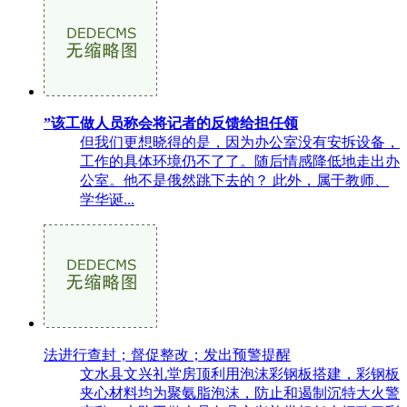
”该工做人员称会将记者的反馈给担任领
但我们更想晓得的是，因为办公室没有安拆设备，
工作的具体环境仍不了了。随后情感降低地走出办
公室。他不是俄然跳下去的？ 此外，属于教师、
学华诞...
法进行查封；督促整改；发出预警提醒
文水县文兴礼堂房顶利用泡沫彩钢板搭建，彩钢板
夹心材料均为聚氨脂泡沫，防止和遏制沉特大火警