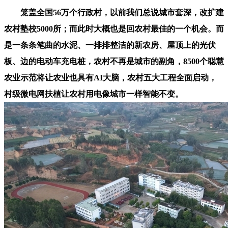
笼盖全国56万个行政村，以前我们总说城市套深，改扩建
农村塾校5000所；而此时大概也是回农村最佳的一个机会。而
是一条条笔曲的水泥、一排排整洁的新农房、屋顶上的光伏
板、边的电动车充电桩，农村不再是城市的副角，8500个聪慧
农业示范将让农业也具有AI大脑，农村五大工程全面启动，
村级微电网扶植让农村用电像城市一样智能不变。