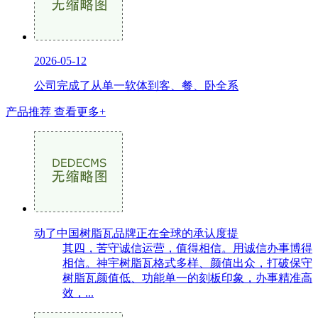
2026-05-12
公司完成了从单一软体到客、餐、卧全系
产品推荐
查看更多+
动了中国树脂瓦品牌正在全球的承认度提
其四，苦守诚信运营，值得相信。用诚信办事博得
相信。神宇树脂瓦格式多样、颜值出众，打破保守
树脂瓦颜值低、功能单一的刻板印象，办事精准高
效，...