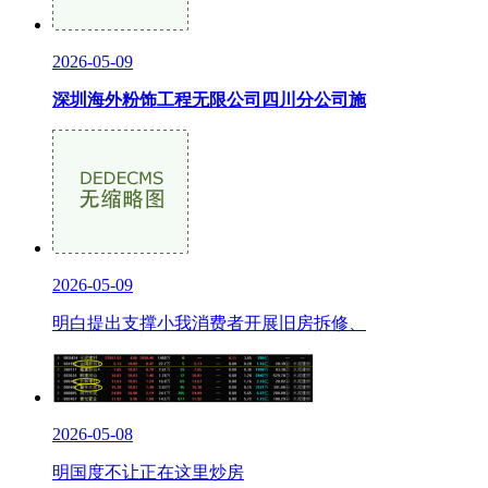
2026-05-09
深圳海外粉饰工程无限公司四川分公司施
2026-05-09
明白提出支撑小我消费者开展旧房拆修、
2026-05-08
明国度不让正在这里炒房