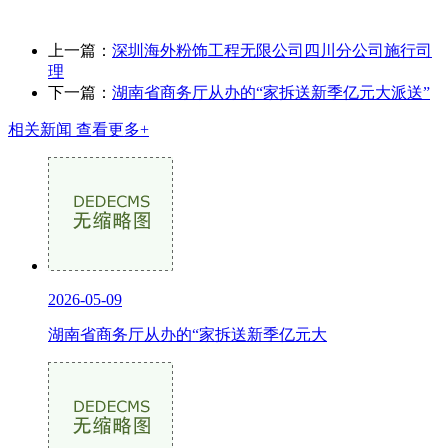
上一篇：
深圳海外粉饰工程无限公司四川分公司施行司
理
下一篇：
湖南省商务厅从办的“家拆送新季亿元大派送”
相关新闻
查看更多+
2026-05-09
湖南省商务厅从办的“家拆送新季亿元大