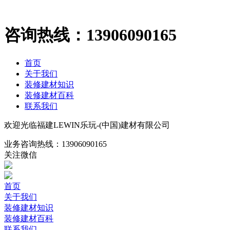
咨询热线：
13906090165
首页
关于我们
装修建材知识
装修建材百科
联系我们
欢迎光临福建LEWIN乐玩-(中国)建材有限公司
业务咨询热线：
13906090165
关注微信
首页
关于我们
装修建材知识
装修建材百科
联系我们