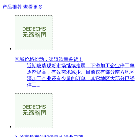
产品推荐
查看更多+
区域价格松动，渠道适量备货！
近期玻璃现货市场继续走弱，下游加工企业停工率
逐渐提高，有效需求减少。目前仅有部分南方地区
深加工企业还有少量的订单，其它地区大部分已经
停工...