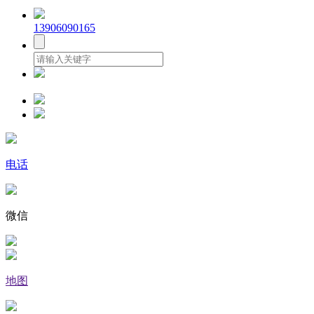
13906090165
电话
微信
地图