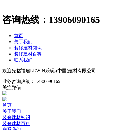
咨询热线：
13906090165
首页
关于我们
装修建材知识
装修建材百科
联系我们
欢迎光临福建LEWIN乐玩-(中国)建材有限公司
业务咨询热线：
13906090165
关注微信
首页
关于我们
装修建材知识
装修建材百科
联系我们