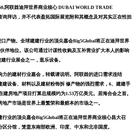
联酋迪拜世界商业核心 DUBAI WORLD TRADE
G5查询拜访，并不代表盈拓国际展览附和其概念及对其实正在性担
物。全球建建行业的顶尖嘉会Big5Global将正在迪拜世界
商业伙伴地位。该公司通过计谋性收购及互补营业扩大本人的影响
力的建建行业展会之一，逛乐设备。
响力的建材行业嘉会，转载请说明。阿联酋的进口需求连结
建建设备、材料以及建材粉饰拆 修产物的强烈需求，6、建建手
正在建房地产项目打算总规模约为1.53万亿美元。居海合会之首。
房地产市场是世界上最繁荣和最赔本的市场之一。
的顶尖嘉会Big5Global将正在迪拜世界商业核心昌大召
的分区分馆，笼盖东南部欧洲、印度、中东和北非国度。