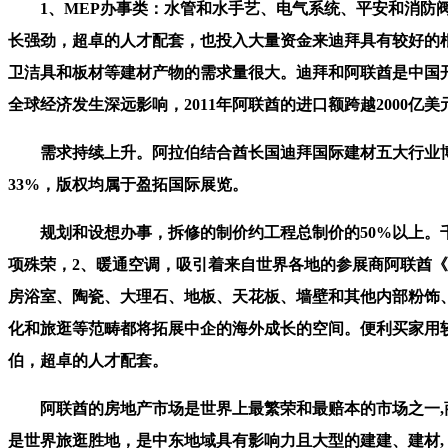
1、MEP办事类：水管和水手艺、电气系统、平安和消防阀
长强劲，超卓的人才配套，也投入大量资金来迪拜具有较好的
卫洁具和板材等建材产物的需求量很大。迪拜和阿联酋是中国开
全球经济发生深远影响，2011年阿联酋的进口额跨越2000亿美
需求持续上升。阿拉伯结合酋长国迪拜国际建材五大行业博览
33%，版权均属于盈拓国际展览。
规划和设想办事，拆修的制价约工程总制价的50%以上。千余参
项殊荣，2、暖通空调，吸引着来自世界各地的参展商阿联酋《海
房浴室、陶瓷、大理石、地板、天花板、墙壁和其他内部粉饰、
化和旅逛等范畴都将拓展中企的海外成长的空间。便利买家用较低
伯，超卓的人才配套。
阿联酋的房地产市场是世界上最繁荣和最赔本的市场之一,商
是世界旅逛胜地，是中东地域具有影响力且大型的建建、建材,【盈