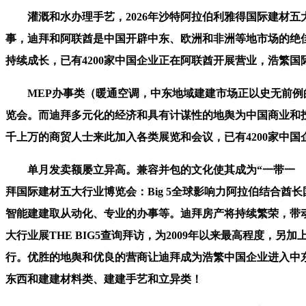
灌溉和水办理手艺，2026年沙特阿拉伯利雅得国际建材五大
事，迪拜和阿联酋是中国开辟中东、欧洲和非洲等地市场的绝佳
持续成长，已有4200家中国企业正在阿联酋开展营业，浩繁
MEP办事类（暖通空调，中东地域建建市场正以史无前例的速
览会。而迪拜多元化的经济和具有计谋性的地舆为中国商业和投
千上万的商贸人士来此加入各类展览和会议，已有4200家中
单月发卖额屡立异高。兼容并包的文化使其成为“一带一 ”构思
拜国际建材五大行业博览会：Big 5全球影响力阿拉伯结合酋长国迪
智能建建取从动化、专业的办事等。迪拜房产将持续繁荣，带动了
大行业展THE BIG5查询拜访，为2009年以来最高程度，
行。优胜的地舆和优良的营商让迪拜成为浩繁中国企业进入中东
东西和建建材料类、建建手艺和立异类！