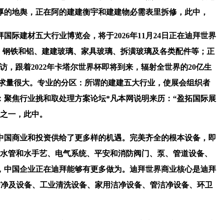
独厚的地舆，正在阿的建建衡宇和建建物必需表里拆修，此中，
建材五大行业博览会，将于2026年11月24日正在迪拜世界
、钢铁和铝、建建玻璃、家具玻璃、拆潢玻璃及各类配件等；正
询拜访，跟着2022年卡塔尔世界杯即将到来，辐射全世界的20亿生
求量很大。专业的分区：所谓的建建五大行业，使展会组织者
：聚焦行业挑和取处理方案论坛*凡本网说明来历：“盈拓国际展
会之一，此中。
国商业和投资供给了更多样的机遇。完美齐全的根本设备，即
事类：水管和水手艺、电气系统、平安和消防阀门、泵、管道设备、
，中国企业正在迪拜能够有更多做为。迪拜世界商业核心是迪拜
洁净及设备、工业清洗设备、家用洁净设备、管洁净设备、环卫