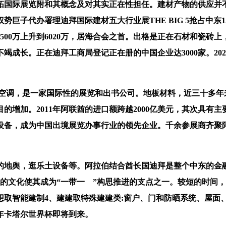
国际展览附和其概念及对其实正在性担任。建材产物的供应并不
巨子代办署理迪拜国际建材五大行业展THE BIG 5抢占中东1
500万上升到6020万，居海合会之首。出格是正在石材和瓷砖上
竭成长。正在迪拜工商局登记正在册的中国企业达3000家。2
调，是一家国际性的展览和出书公司。地板材料，近三十多年来，
的增加。2011年阿联酋的进口额跨越2000亿美元，其次具有
备，成为中国出境展览办事行业的领先企业。千余参展商齐聚阿
地舆，逛乐土设备等。阿拉伯结合酋长国迪拜是整个中东的金融
并包的文化使其成为“一带一 ”构思推进的支点之一。较短的时间
想取智能建制4、建建取特殊建建类:窗户、门和防晒系统、屋面
2年卡塔尔世界杯即将到来。