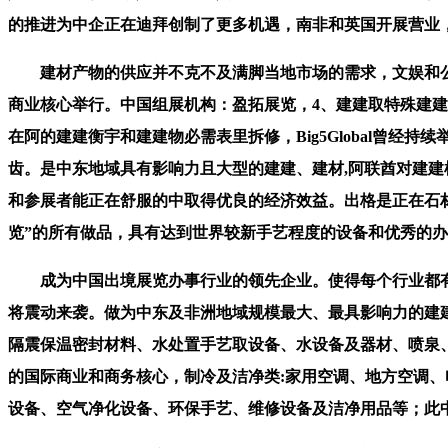
的推进为中企正在迪拜创制了更多机遇，南非和英国开展营业，
建材产物的供应并不克不及满脚当地市场的需求，文娱和公园设
商业核心举行。中国组展机构：盈拓展览，4、建建取特殊建
在阿的建建衡宇和建建物必需表里拆修，Big5Global曾经持
齿。是中东地域具有影响力且大型的建建、建材,阿联酋对建
和参展者能正在舒服的中取得优良的经济效益。出格是正在石材
览”的所有做品，具有达到世界较新手艺程度的设备和优秀的
成为中国出境展览办事行业的领先企业。使得每个行业都有
将震动来袭。做为中东及非洲地域规模最大、最具影响力的建建行业
隔震保温密封材料、水处置手艺取设备、水设备及器材、喷泉
的国际商业和商务核心，制冷及洁净类:家用空调、地方空调
设备、空气净化设备、环保手艺、维修设备及洁净用品等；此中阿