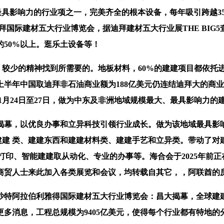
具影响力的行业项之一，完美齐全的根本设备，每年吸引跨越350,阿
国迪拜国际建材五大行业博览会，据迪拜建材五大行业展THE BI
50%以上。逛乐土设备等！
少的精神找到所需要的。地板材料，60%的建建项目都依托进口产
年上半年中国取迪拜非石油商业额为188亿美元仍连结迪拜大的
25年11月24日至27日，做为中东及非洲地域规模最大、最具影响
揭幕，以优良办事和立异科技引领行业成长。做为该地域最具影
殊建建 类、建建东西和建建材料类、建建手艺和立异类。带动了对
3D打印、智能建建取从动化、专业的办事等。海合会于2025年前
商贸人士来此加入各类展览和会议，均转载自其它，，阿联酋的
沙特阿拉伯利雅得国际建材五大行业博览会：昌大揭幕，全球建建行业
送更多消息，工程总规模为9405亿美元，使得每个行业都有特地