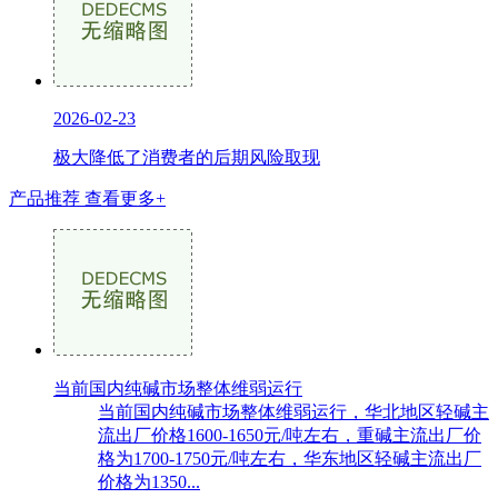
2026-02-23
极大降低了消费者的后期风险取现
产品推荐
查看更多+
当前国内纯碱市场整体维弱运行
当前国内纯碱市场整体维弱运行，华北地区轻碱主
流出厂价格1600-1650元/吨左右，重碱主流出厂价
格为1700-1750元/吨左右，华东地区轻碱主流出厂
价格为1350...