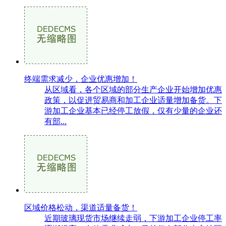
终端需求减少，企业优惠增加！
从区域看，各个区域的部分生产企业开始增加优惠
政策，以促进贸易商和加工企业适量增加备货。下
游加工企业基本已经停工放假，仅有少量的企业还
有部...
区域价格松动，渠道适量备货！
近期玻璃现货市场继续走弱，下游加工企业停工率