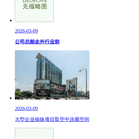
2026-03-09
公司总能走外行业前
2026-03-09
大型企业操纵项目取空中连廊空间