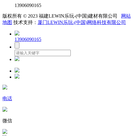
13906090165
版权所有 © 2023 福建LEWIN乐玩-(中国)建材有限公司
网站
地图
技术支持：
厦门LEWIN乐玩-(中国)网络科技有限公司
13906090165
电话
微信