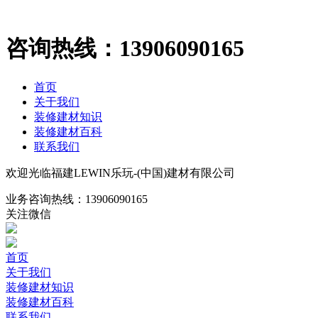
咨询热线：
13906090165
首页
关于我们
装修建材知识
装修建材百科
联系我们
欢迎光临福建LEWIN乐玩-(中国)建材有限公司
业务咨询热线：
13906090165
关注微信
首页
关于我们
装修建材知识
装修建材百科
联系我们